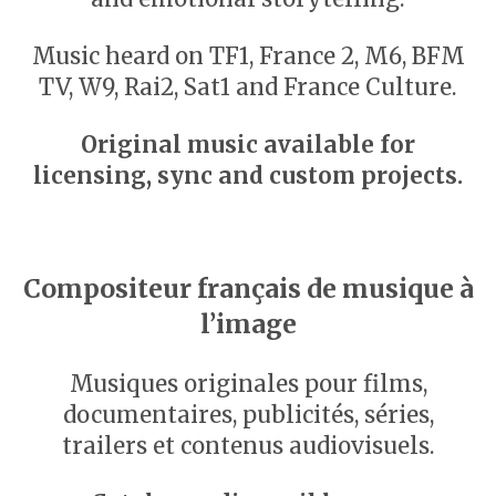
Music heard on TF1, France 2, M6, BFM
TV, W9, Rai2, Sat1 and France Culture.
Original music available for
licensing, sync and custom projects.
Compositeur français de musique à
l’image
Musiques originales pour films,
documentaires, publicités, séries,
trailers et contenus audiovisuels.