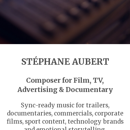
STÉPHANE AUBERT
Composer for Film, TV,
Advertising & Documentary
Sync-ready music for trailers,
documentaries, commercials, corporate
films, sport content, technology brands
and emotional storytelling.