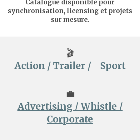
Catalogue disponible pour
synchronisation, licensing et projets
sur mesure.
🎬
Action
/ Trailer / Sport
💼
Advertising / Whistle /
Corporate